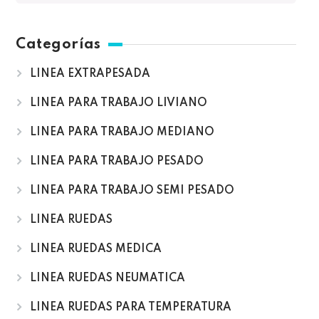
Categorías
LINEA EXTRAPESADA
LINEA PARA TRABAJO LIVIANO
LINEA PARA TRABAJO MEDIANO
LINEA PARA TRABAJO PESADO
LINEA PARA TRABAJO SEMI PESADO
LINEA RUEDAS
LINEA RUEDAS MEDICA
LINEA RUEDAS NEUMATICA
LINEA RUEDAS PARA TEMPERATURA