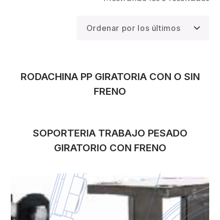
RODACHINA PP GIRATORIA CON O SIN
FRENO
SOPORTERIA TRABAJO PESADO
GIRATORIO CON FRENO