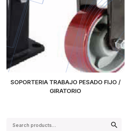
SOPORTERIA TRABAJO PESADO FIJO /
GIRATORIO